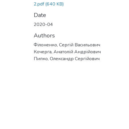
2.pdf
(640 KB)
Date
2020-04
Authors
Філоненко, Сергій Васильович
Кочерга, Анатолій Андрійович
Пипко, Олександр Сергійович