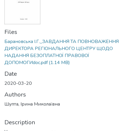
Files
Барановська І.Г._ЗАВДАННЯ ТА ПОВНОВАЖЕННЯ
ДИРЕКТОРА РЕГІОНАЛЬНОГО ЦЕНТРУ ЩОДО
НАДАННЯ БЕЗОПЛАТНОЇ ПРАВОВОЇ
ДОПОМОГИdoc.pdf
(1.14 MB)
Date
2020-03-20
Authors
Шупта, Ірина Миколаївна
Description