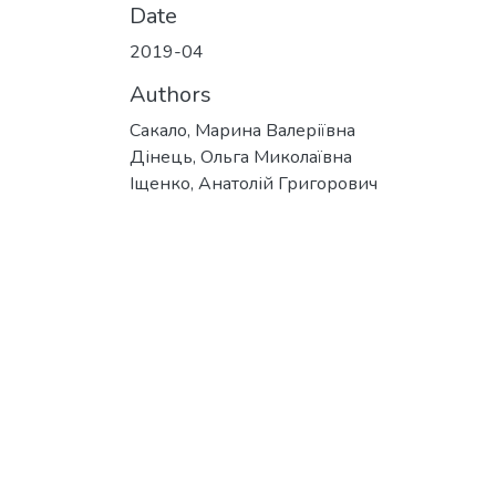
Date
2019-04
Authors
Сакало, Марина Валеріївна
Дінець, Ольга Миколаївна
Іщенко, Анатолій Григорович