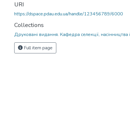
URI
https://dspace.pdau.edu.ua/handle/123456789/6000
Collections
Друковані видання. Кафедра селекції, насінництва 
Full item page