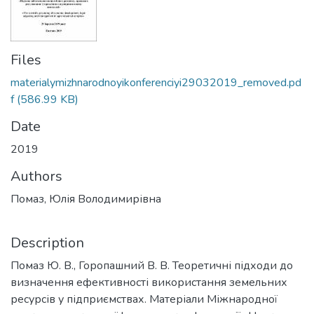
Files
materialymizhnarodnoyikonferenciyi29032019_removed.pd
f
(586.99 KB)
Date
2019
Authors
Помаз, Юлія Володимирівна
Description
Помаз Ю. В., Горопашний В. В. Теоретичні підходи до
визначення ефективності використання земельних
ресурсів у підприємствах. Матеріали Міжнародної