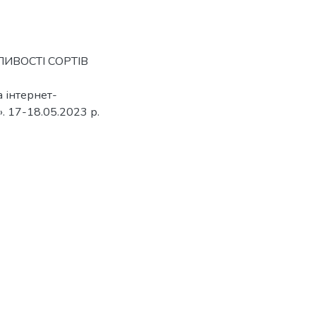
БЛИВОСТІ СОРТІВ
 інтернет-
». 17-18.05.2023 р.