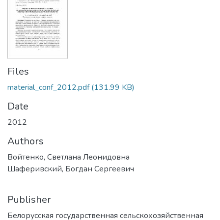
Files
material_conf_2012.pdf
(131.99 KB)
Date
2012
Authors
Войтенко, Светлана Леонидовна
Шаферивский, Богдан Сергеевич
Publisher
Белорусская государственная сельскохозяйственная