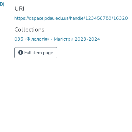
B)
URI
https://dspace.pdau.edu.ua/handle/123456789/16320
Collections
035 «Філологія» - Магістри 2023-2024
Full item page