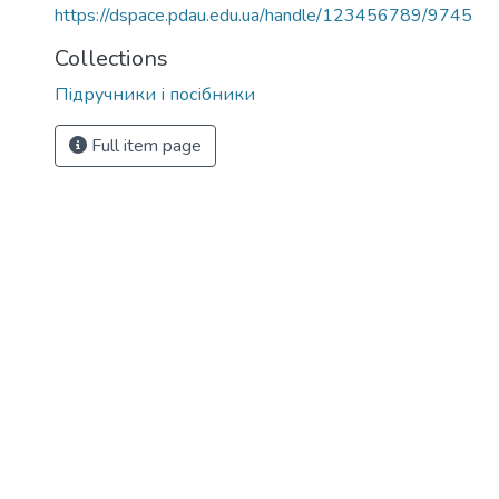
https://dspace.pdau.edu.ua/handle/123456789/9745
Collections
Підручники і посібники
Full item page