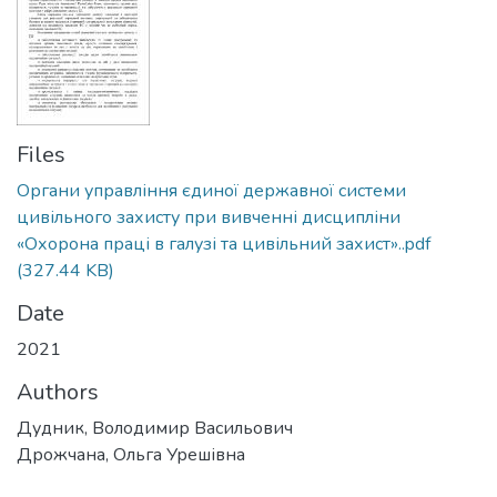
Files
Органи управління єдиної державної системи
цивільного захисту при вивченні дисципліни
«Охорона праці в галузі та цивільний захист»..pdf
(327.44 KB)
Date
2021
Authors
Дудник, Володимир Васильович
Дрожчана, Ольга Урешівна