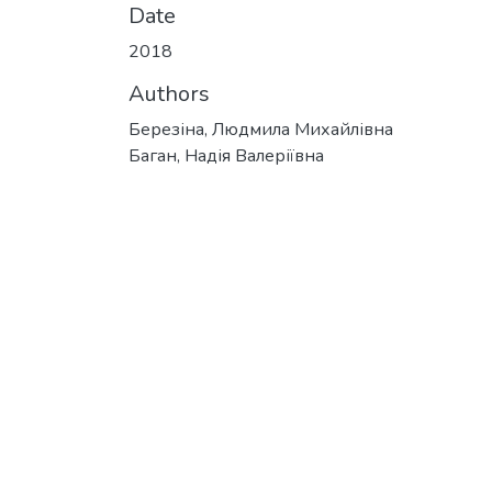
Date
2018
Authors
Березіна, Людмила Михайлівна
Баган, Надія Валеріївна