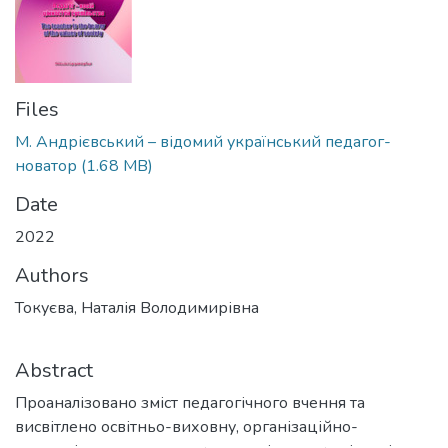
Files
М. Андрієвський – відомий український педагог-
новатор
(1.68 MB)
Date
2022
Authors
Токуєва, Наталія Володимирівна
Abstract
Проаналізовано зміст педагогічного вчення та
висвітлено освітньо-виховну, організаційно-