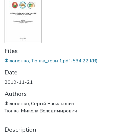
Files
Філоненко, Тюпка_тези 1.pdf
(534.22 KB)
Date
2019-11-21
Authors
Філоненко, Сергій Васильович
Тюпка, Микола Володимирович
Description