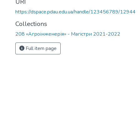
URI
https://dspace.pdau.edu.ua/handle/123456789/12944
Collections
208 «Агроінженерія» - Магістри 2021-2022
Full item page