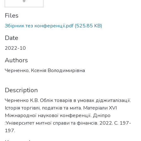
Files
Збірник тез конференції.pdf
(525.85 KB)
Date
2022-10
Authors
Черненко, Ксенія Володимирівна
Description
Черненко К.В. Облік товарів в умовах діджиталізації.
Історія торгівлі, податків та мита. Матеріали XVI
Міжнародної наукової конференції. Дніпро
:Університет митної справи та фінансів. 2022. С. 197-
197.