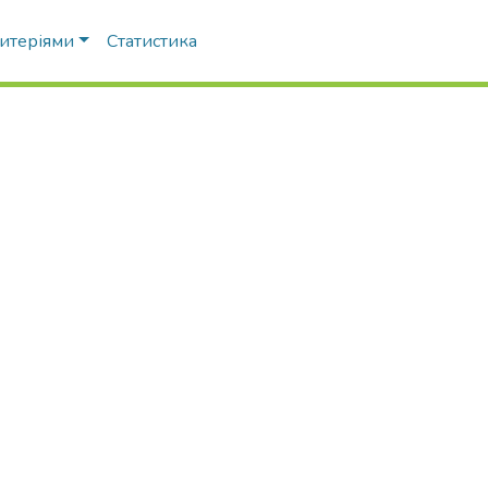
ритеріями
Статистика