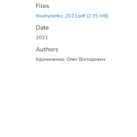
Files
Kruchynenko_2021.pdf
(2.35 MB)
Date
2021
Authors
Кручиненко, Олег Вікторович