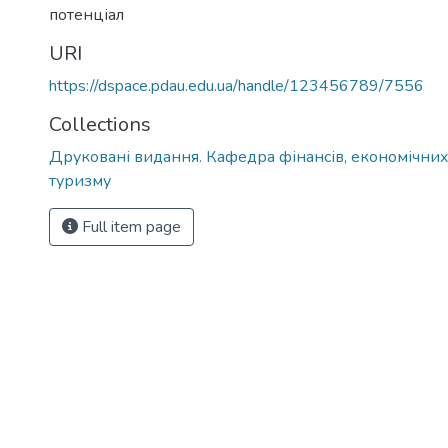
потенціал
URI
https://dspace.pdau.edu.ua/handle/123456789/7556
Collections
Друковані видання. Кафедра фінансів, економічних
туризму
Full item page