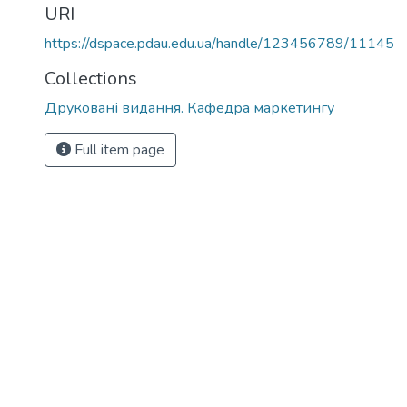
URI
https://dspace.pdau.edu.ua/handle/123456789/11145
Collections
Друковані видання. Кафедра маркетингу
Full item page