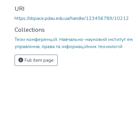
URI
https://dspace.pdau.edu.ua/handle/123456789/10212
Collections
Тези конференцій. Навчально-науковий інститут ек
управління, права та інформаційних технологій
Full item page