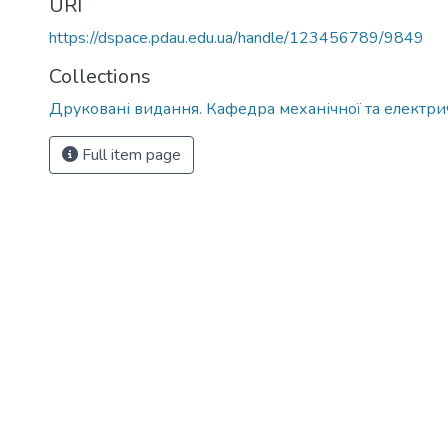
URI
https://dspace.pdau.edu.ua/handle/123456789/9849
Collections
Друковані видання. Кафедра механічної та електри
Full item page