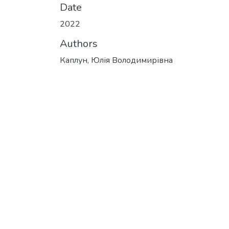
Date
2022
Authors
Каплун, Юлія Володимирівна