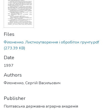
Files
Філоненко. Листкоутворення і обробіток грунту.pdf
(273.39 KB)
Date
1997
Authors
Філоненко, Сергій Васильович
Publisher
Полтавська державна аграрна академія