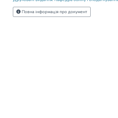
Повна інформація про документ