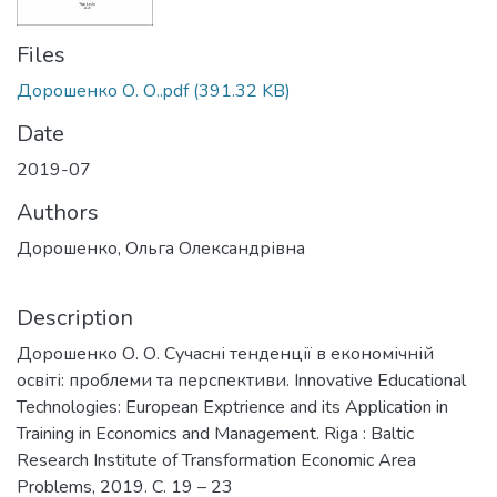
Files
Дорошенко О. О..pdf
(391.32 KB)
Date
2019-07
Authors
Дорошенко, Ольга Олександрівна
Description
Дорошенко О. О. Сучасні тенденції в економічній
освіті: проблеми та перспективи. Innovative Educational
Technologies: European Exptrience and its Application in
Training in Economics and Management. Riga : Baltic
Research Institute of Transformation Economic Area
Problems, 2019. С. 19 – 23