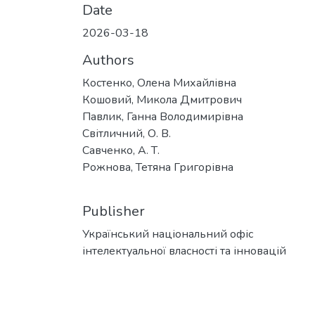
Date
2026-03-18
Authors
Костенко, Олена Михайлівна
Кошовий, Микола Дмитрович
Павлик, Ганна Володимирівна
Світличний, О. В.
Савченко, А. Т.
Рожнова, Тетяна Григорівна
Publisher
Український національний офіс
інтелектуальної власності та інновацій