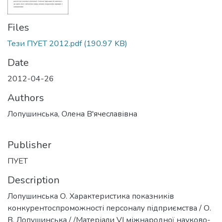
Files
Тези ПУЕТ 2012.pdf
(190.97 KB)
Date
2012-04-26
Authors
Лопушинська, Олена В'ячеславівна
Publisher
ПУЕТ
Description
Лопушинська О. Характеристика показників
конкурентоспроможності персоналу підприємства / О.
В. Лопушинська / /Матеріали VІ міжнародної науково-