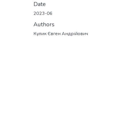
Date
2023-06
Authors
Кулик Євген Андрійович