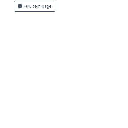
Full item page