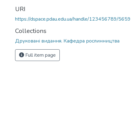
URI
https://dspace.pdau.edu.ua/handle/123456789/5659
Collections
Друковані видання. Кафедра рослинництва
Full item page