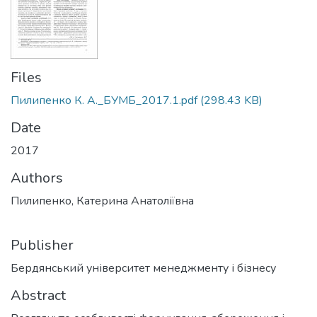
Files
Пилипенко К. А._БУМБ_2017.1.pdf
(298.43 KB)
Date
2017
Authors
Пилипенко, Катерина Анатоліївна
Publisher
Бердянський університет менеджменту і бізнесу
Abstract