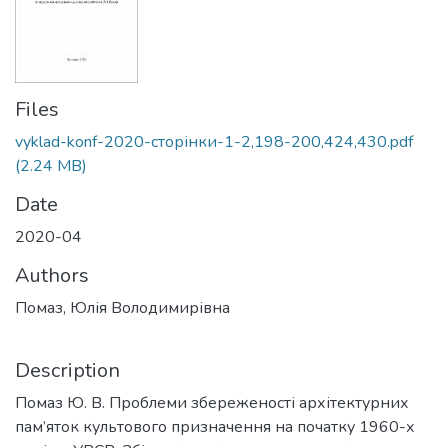
Files
vyklad-konf-2020-сторінки-1-2,198-200,424,430.pdf
(2.24 MB)
Date
2020-04
Authors
Помаз, Юлія Володимирівна
Description
Помаз Ю. В. Проблеми збереженості архітектурних
пам’яток культового призначення на початку 1960-х