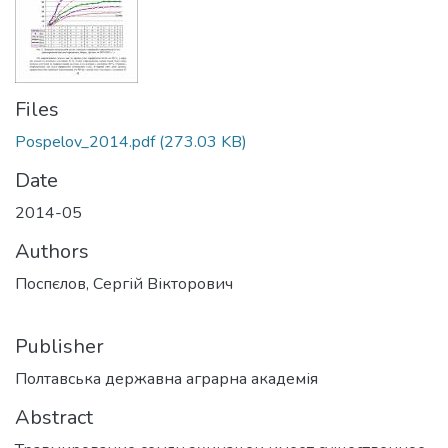
Files
Pospelov_2014.pdf
(273.03 KB)
Date
2014-05
Authors
Поспєлов, Сергій Вікторович
Publisher
Полтавська державна аграрна академія
Abstract