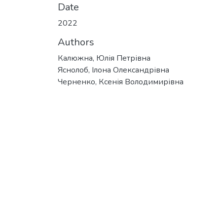
Date
2022
Authors
Калюжна, Юлія Петрівна
Яснолоб, Ілона Олександрівна
Черненко, Ксенія Володимирівна