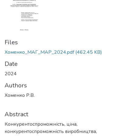
Files
Хоменко_МАГ_МАР_2024.pdf
(462.45 KB)
Date
2024
Authors
Хоменко Р.В.
Abstract
Конкурентоспроможність, ціна,
конкурентоспроможність виробництва,