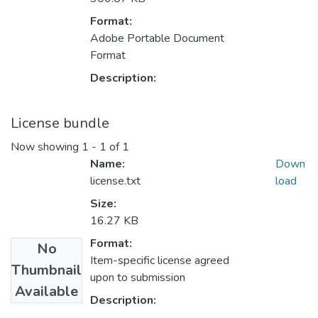
Format:
Adobe Portable Document
Format
Description:
License bundle
Now showing
1 - 1 of 1
Name:
Down
license.txt
load
Size:
16.27 KB
Format:
No
Item-specific license agreed
Thumbnail
upon to submission
Available
Description: