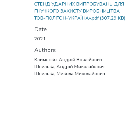
СТЕНД УДАРНИХ ВИПРОБУВАНЬ ДЛЯ
ГНУЧКОГО ЗАХИСТУ ВИРОБНИЦТВА
ТОВ«ПОЛІТОН-УКРАЇНА».pdf
(307.29 KB)
Date
2021
Authors
Клименко, Андрій Віталійович
Шпилька, Андрій Миколайович
Шпилька, Микола Миколайович