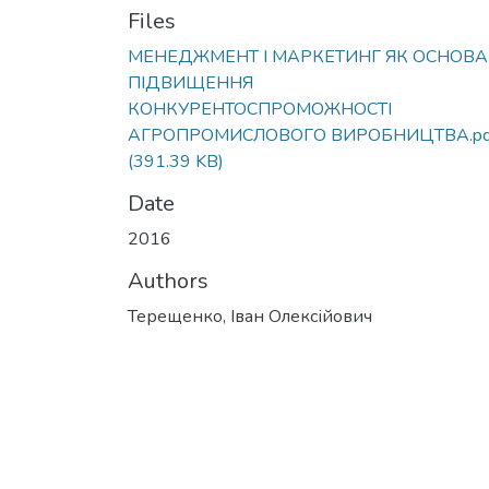
Files
МЕНЕДЖМЕНТ І МАРКЕТИНГ ЯК ОСНОВА
ПІДВИЩЕННЯ
КОНКУРЕНТОСПРОМОЖНОСТІ
АГРОПРОМИСЛОВОГО ВИРОБНИЦТВА.pd
(391.39 KB)
Date
2016
Authors
Терещенко, Іван Олексійович