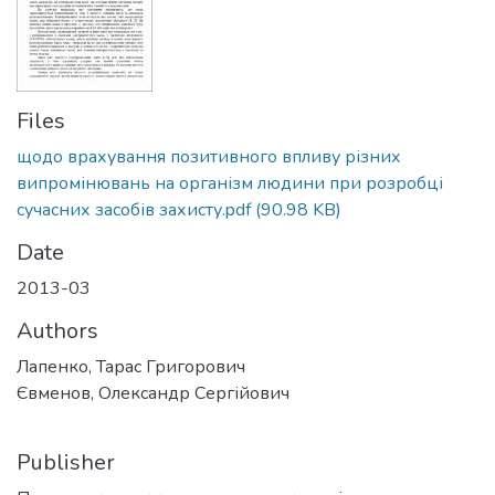
Files
щодо врахування позитивного впливу різних
випромінювань на організм людини при розробці
сучасних засобів захисту.pdf
(90.98 KB)
Date
2013-03
Authors
Лапенко, Тарас Григорович
Євменов, Олександр Сергійович
Publisher