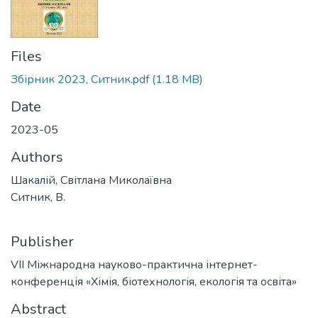
Files
Збірник 2023, Ситник.pdf
(1.18 MB)
Date
2023-05
Authors
Шакалій, Світлана Миколаївна
Ситник, В.
Publisher
VІІ Міжнародна науково-практична інтернет-
конференція «Хімія, біотехнологія, екологія та освіта»
Abstract