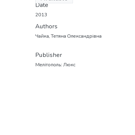
Date
2013
Authors
Чайка, Тетяна Олександрівна
Publisher
Мелітополь: Люкс