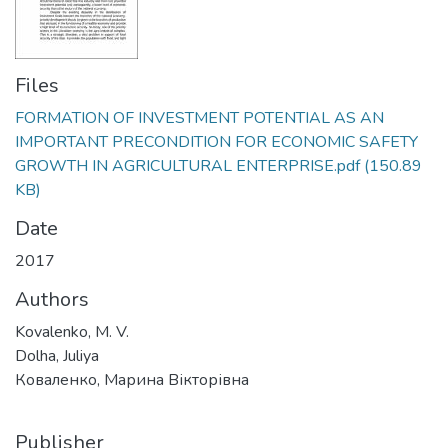
Files
FORMATION OF INVESTMENT POTENTIAL AS AN
IMPORTANT PRECONDITION FOR ECONOMIC SAFETY
GROWTH IN AGRICULTURAL ENTERPRISE.pdf
(150.89
KB)
Date
2017
Authors
Kovalenko, M. V.
Dolha, Juliya
Коваленко, Марина Вікторівна
Publisher