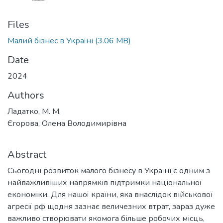
Files
Малий бізнес в Україні
(3.06 MB)
Date
2024
Authors
Ладатко, М. М.
Єгорова, Олена Володимирівна
Abstract
Сьогодні розвиток малого бізнесу в Україні є одним з
найважливіших напрямків підтримки національної
економіки. Для нашої країни, яка внаслідок військової
агресії рф щодня зазнає величезних втрат, зараз дуже
важливо створювати якомога більше робочих місць,