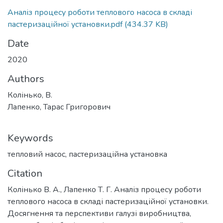
Аналіз процесу роботи теплового насоса в складі
пастеризаційної установки.pdf
(434.37 KB)
Date
2020
Authors
Колінько, В.
Лапенко, Тарас Григорович
Keywords
тепловий насос
,
пастеризаційна установка
Citation
Колінько В. А., Лапенко Т. Г. Аналіз процесу роботи
теплового насоса в складі пастеризаційної установки.
Досягнення та перспективи галузі виробництва,