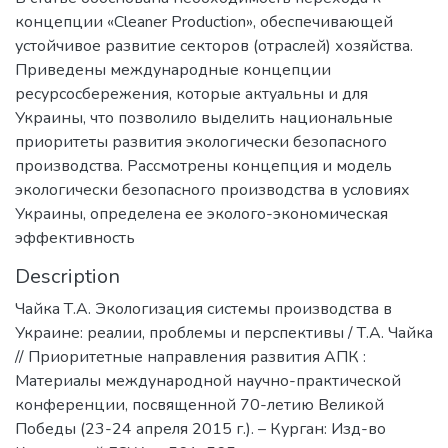
концепции «Сlеаner Рroduction», обеспечивающей
устойчивое развитие секторов (отраслей) хозяйства.
Приведены международные концепции
ресурсосбережения, которые актуальны и для
Украины, что позволило выделить национальные
приоритеты развития экологически безопасного
производства. Рассмотрены концепция и модель
экологически безопасного производства в условиях
Украины, определена ее эколого-экономическая
эффективность
Description
Чайка Т.А. Экологизация системы производства в
Украине: реалии, проблемы и перспективы / Т.А. Чайка
// Приоритетные направления развития АПК :
Материалы международной научно-практической
конференции, посвященной 70-летию Великой
Победы (23-24 апреля 2015 г.). – Курган: Изд-во