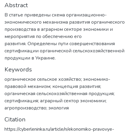
Abstract
В статье приведены схема организационно-
экономического механизма развития органического
производства в аграрном секторе экономики и
мероприятия по обеспечению его
развития. Определены пути совершенствования
сертификации органической сельскохозяйственной
продукции в Украине.
Keywords
органическое сельское хозяйство; экономико-
правовой механизм; концепция развития;
органическая сельскохозяйственная продукция;
сертификация; аграрный сектор экономики;
агропроизводство; экология
Citation
https://cyberleninka.ru/article/n/ekonomiko-pravovye-