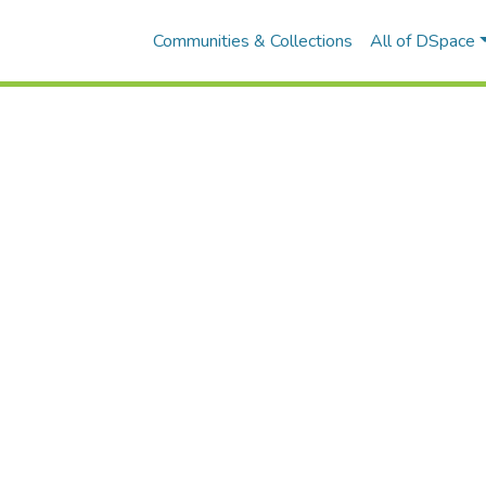
Communities & Collections
All of DSpace