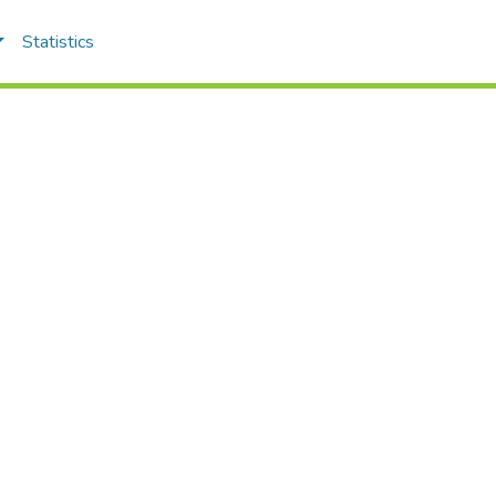
Statistics