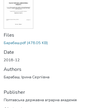
Files
Барабаш.pdf
(478.05 KB)
Date
2018-12
Authors
Барабаш, Ірина Сергіївна
Publisher
Полтавська державна аграрна академія