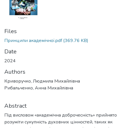
Files
Принципи академічної.pdf
(369.76 KB)
Date
2024
Authors
Криворучко, Людмила Михайлівна
Рибальченко, Анна Михайлівна
Abstract
Під висловом «академічна доброчесність» прийнято
розуміти сукупність духовних цінностей, таких як