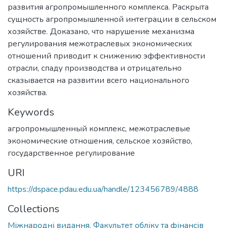
развития агропромышленного комплекса. Раскрыта
сущность агропромышленной интеграции в сельском
хозяйстве. Доказано, что нарушение механизма
регулирования межотраслевых экономических
отношений приводит к снижению эффективности
отрасли, спаду производства и отрицательно
сказывается на развитии всего национального
хозяйства.
Keywords
агропромышленный комплекс, межотраслевые
экономические отношения, сельское хозяйство,
государственное регулирование
URI
https://dspace.pdau.edu.ua/handle/123456789/4888
Collections
Міжнародні видання. Факультет обліку та фінансів