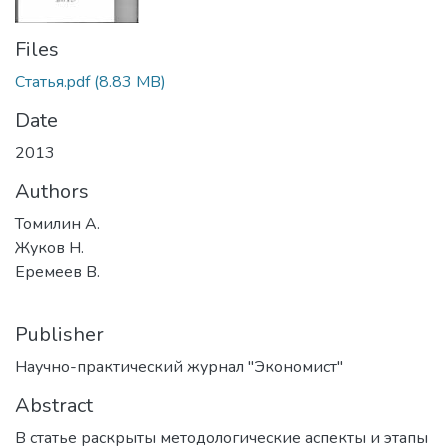
Files
Статья.pdf
(8.83 MB)
Date
2013
Authors
Томилин А.
Жуков Н.
Еремеев В.
Publisher
Научно-практический журнал "Экономист"
Abstract
В статье раскрыты методологические аспекты и этапы