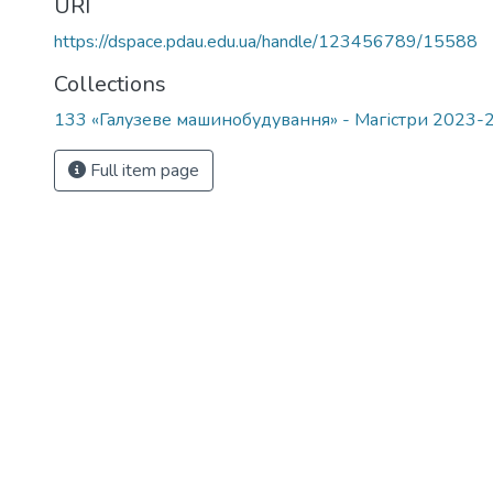
URI
https://dspace.pdau.edu.ua/handle/123456789/15588
Collections
133 «Галузеве машинобудування» - Магістри 2023-
Full item page