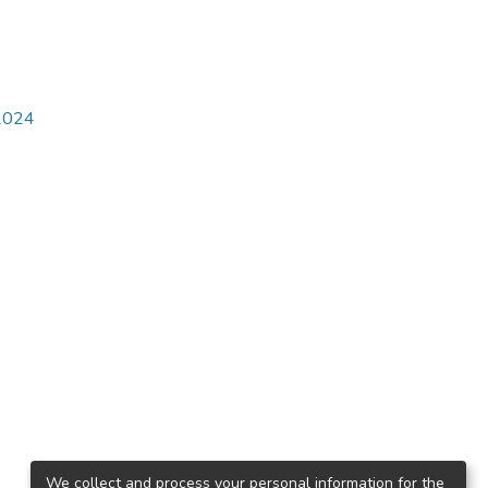
2024
We collect and process your personal information for the