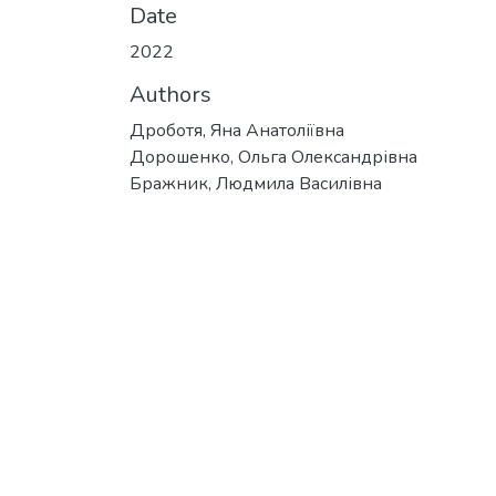
Date
2022
Authors
Дроботя, Яна Анатоліївна
Дорошенко, Ольга Олександрівна
Бражник, Людмила Василівна